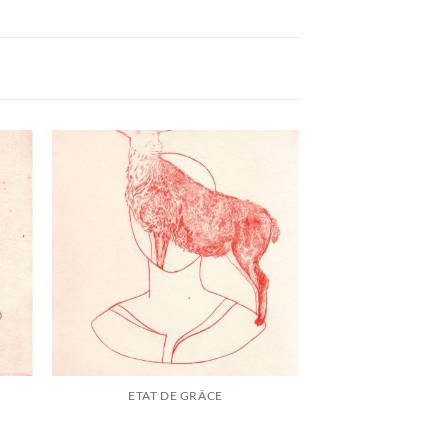
ETAT DE GRÂCE