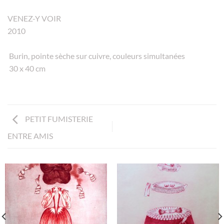
VENEZ-Y VOIR
2010
Burin, pointe sèche sur cuivre, couleurs simultanées
30 x 40 cm
PETIT FUMISTERIE
ENTRE AMIS