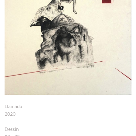
Llamada
2020
Dessin