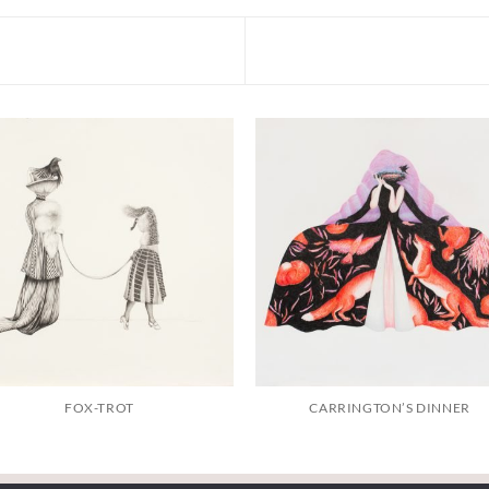
FOX-TROT
CARRINGTON’S DINNER