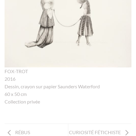
FOX-TROT
2016
Dessin, crayon sur papier Saunders Waterford
60 x 50 cm
Collection privée
RÉBUS
CURIOSITÉ FÉTICHISTE