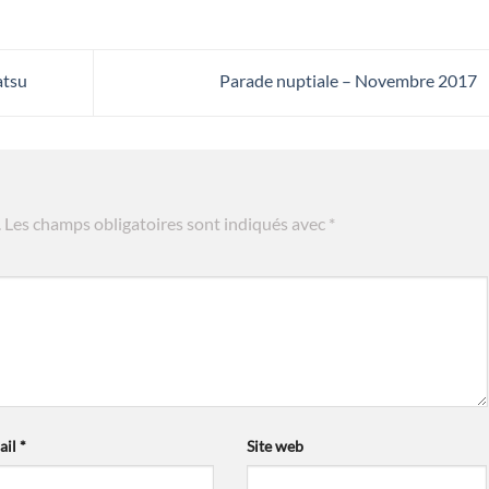
atsu
Parade nuptiale – Novembre 2017
.
Les champs obligatoires sont indiqués avec
*
ail
*
Site web