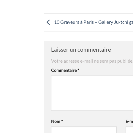
10 Graveurs à Paris – Gallery Ju-tchi g
Laisser un commentaire
Votre adresse e-mail ne sera pas publiée
Commentaire
*
Nom
*
E-m