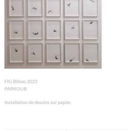
FIG Bilbao 2022
PARKOUR
Installation de dessins sur papier.