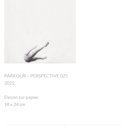
PARKOUR – PERSPECTIVE 025
2022
Dessin sur papier.
18 x 24 cm