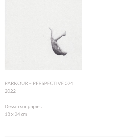
PARKOUR – PERSPECTIVE 024
2022
Dessin sur papier.
18 x 24 cm