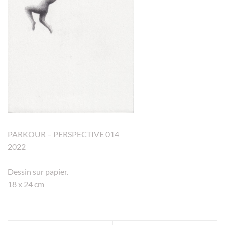
PARKOUR – PERSPECTIVE 014
2022
Dessin sur papier.
18 x 24 cm