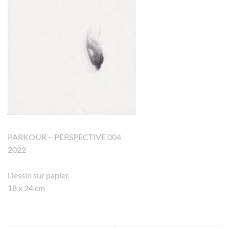
PARKOUR – PERSPECTIVE 004
2022
Dessin sur papier.
18 x 24 cm